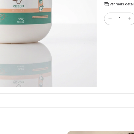
Ver mais deta