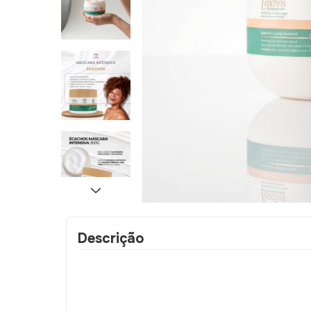
Descrição