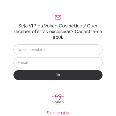
Seja VIP na Voken Cosméticos! Quer
receber ofertas exclusivas? Cadastre-se
aqui.
Sobre nós