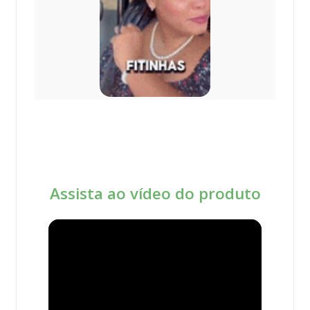
Assista ao vídeo do produto