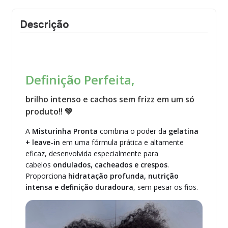
Descrição
Definição Perfeita,
brilho intenso e cachos sem frizz em um só
produto!! 💚
A
Misturinha Pronta
combina o poder da
gelatina
+ leave-in
em uma fórmula prática e altamente
eficaz, desenvolvida especialmente para
cabelos
ondulados, cacheados e crespos
.
Proporciona
hidratação profunda, nutrição
intensa e definição duradoura
, sem pesar os fios.