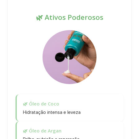
🌿 Ativos Poderosos
🌿 Óleo de Coco
Hidratação intensa e leveza
🌿 Óleo de Argan