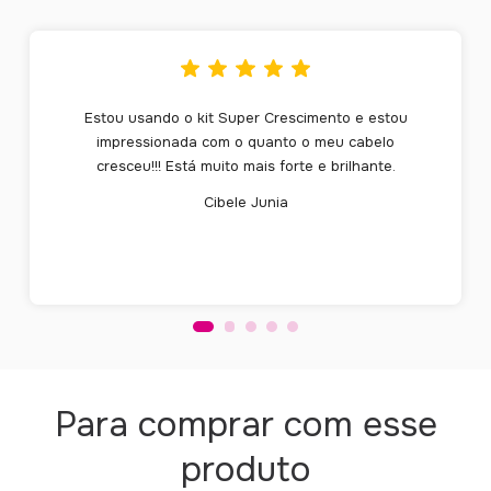
Estou usando o kit Super Crescimento e estou
impressionada com o quanto o meu cabelo
cresceu!!! Está muito mais forte e brilhante.
Cibele Junia
Para comprar com esse
produto