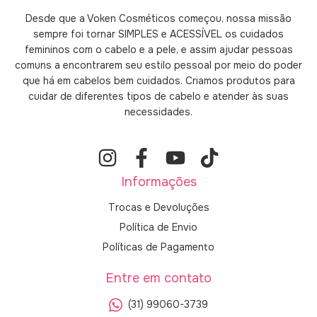
Desde que a Voken Cosméticos começou, nossa missão
sempre foi tornar SIMPLES e ACESSÍVEL os cuidados
femininos com o cabelo e a pele, e assim ajudar pessoas
comuns a encontrarem seu estilo pessoal por meio do poder
que há em cabelos bem cuidados. Criamos produtos para
cuidar de diferentes tipos de cabelo e atender às suas
necessidades.
Informações
Trocas e Devoluções
Política de Envio
Políticas de Pagamento
Entre em contato
(31) 99060-3739