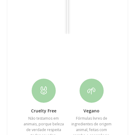
🐰
🌱
Cruelty Free
Vegano
Não testamos em
Fórmulas livres de
animais, porque beleza
ingredientes de origem
de verdade respeita
animal, feitas com