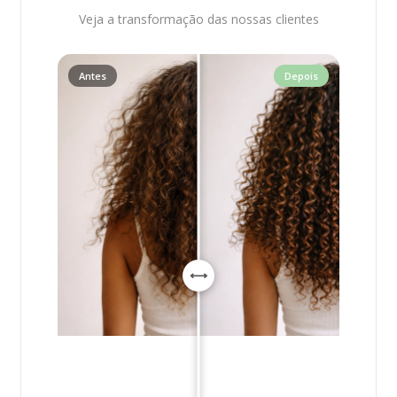
Veja a transformação das nossas clientes
Antes
Depois
⟷