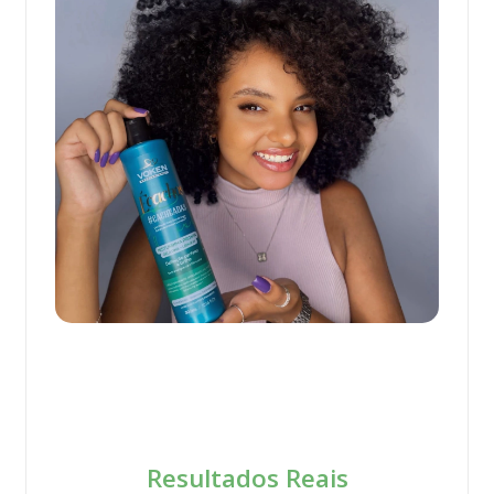
Resultados Reais