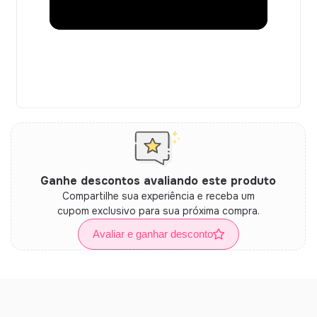
Ganhe descontos avaliando este produto
Compartilhe sua experiência e receba um
cupom exclusivo para sua próxima compra.
Avaliar e ganhar desconto