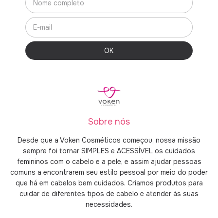
Sobre nós
Desde que a Voken Cosméticos começou, nossa missão
sempre foi tornar SIMPLES e ACESSÍVEL os cuidados
femininos com o cabelo e a pele, e assim ajudar pessoas
comuns a encontrarem seu estilo pessoal por meio do poder
que há em cabelos bem cuidados. Criamos produtos para
cuidar de diferentes tipos de cabelo e atender às suas
necessidades.