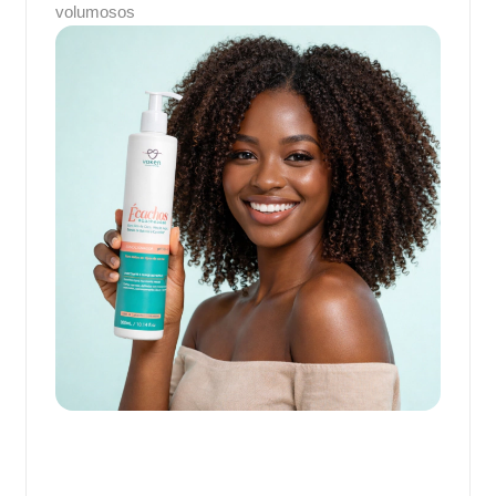
volumosos