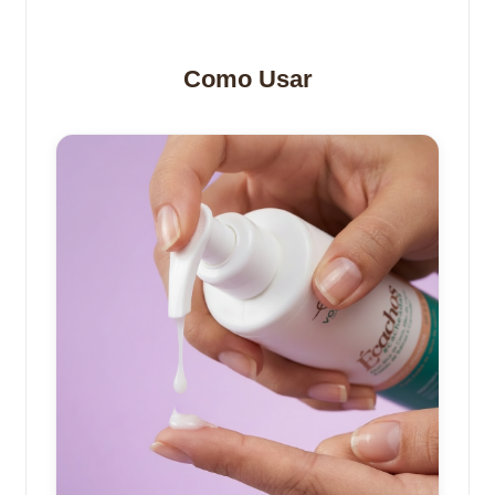
Como Usar