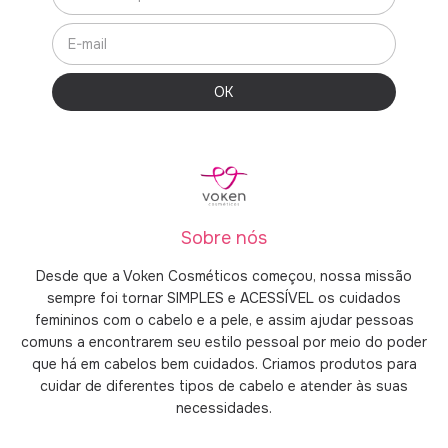
Sobre nós
Desde que a Voken Cosméticos começou, nossa missão
sempre foi tornar SIMPLES e ACESSÍVEL os cuidados
femininos com o cabelo e a pele, e assim ajudar pessoas
comuns a encontrarem seu estilo pessoal por meio do poder
que há em cabelos bem cuidados. Criamos produtos para
cuidar de diferentes tipos de cabelo e atender às suas
necessidades.