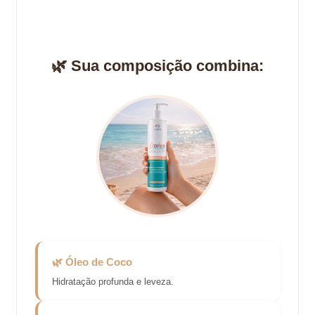
🌿 Sua composição combina:
🌿 Óleo de Coco
Hidratação profunda e leveza.