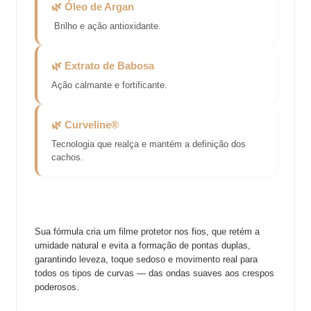
🌿 Óleo de Argan
Brilho e ação antioxidante.
🌿 Extrato de Babosa
Ação calmante e fortificante.
🌿 Curveline®
Tecnologia que realça e mantém a definição dos
cachos.
Sua fórmula cria um filme protetor nos fios, que retém a
umidade natural e evita a formação de pontas duplas,
garantindo leveza, toque sedoso e movimento real para
todos os tipos de curvas — das ondas suaves aos crespos
poderosos.