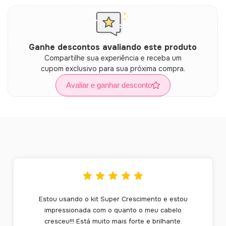
Ganhe descontos avaliando este produto
Compartilhe sua experiência e receba um
cupom exclusivo para sua próxima compra.
Avaliar e ganhar desconto
Estou usando o kit Super Crescimento e estou
impressionada com o quanto o meu cabelo
cresceu!!! Está muito mais forte e brilhante.