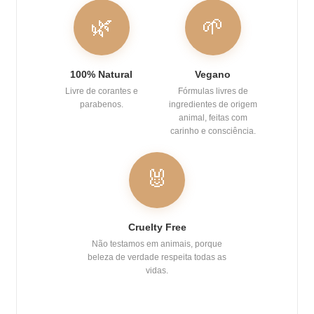
🌿
🌱
100% Natural
Vegano
Livre de corantes e
Fórmulas livres de
parabenos.
ingredientes de origem
animal, feitas com
carinho e consciência.
🐰
Cruelty Free
Não testamos em animais, porque
beleza de verdade respeita todas as
vidas.