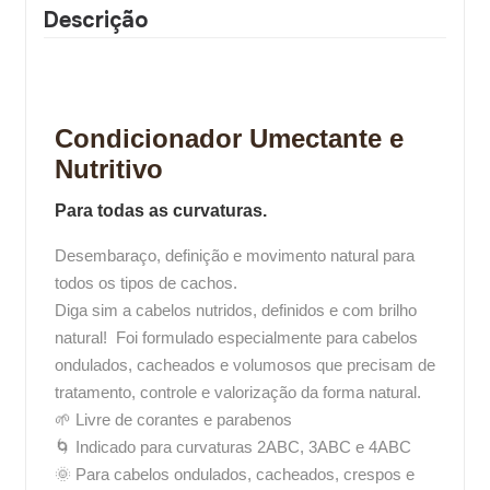
Descrição
Condicionador Umectante e
Nutritivo
Para todas as curvaturas.
Desembaraço, definição e movimento natural para
todos os tipos de cachos.
Diga sim a cabelos nutridos, definidos e com brilho
natural! Foi formulado especialmente para cabelos
ondulados, cacheados e volumosos que precisam de
tratamento, controle e valorização da forma natural.
🌱 Livre de corantes e parabenos
🌀 Indicado para curvaturas 2ABC, 3ABC e 4ABC
🌞 Para cabelos ondulados, cacheados, crespos e