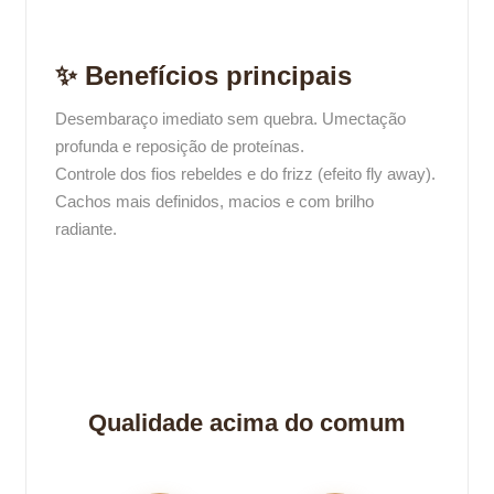
✨ Benefícios principais
Desembaraço imediato sem quebra. Umectação
profunda e reposição de proteínas.
Controle dos fios rebeldes e do frizz (efeito fly away).
Cachos mais definidos, macios e com brilho
radiante.
Qualidade acima do comum