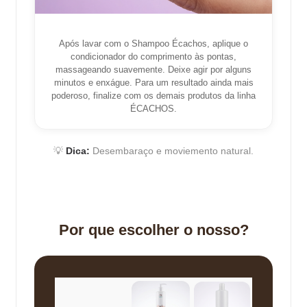
Após lavar com o Shampoo Écachos, aplique o
condicionador do comprimento às pontas,
massageando suavemente. Deixe agir por alguns
minutos e enxágue. Para um resultado ainda mais
poderoso, finalize com os demais produtos da linha
ÉCACHOS.
💡
Dica:
Desembaraço e moviemento natural.
Por que escolher o nosso?