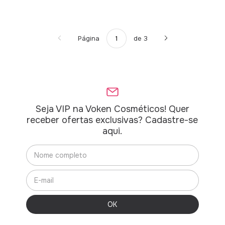
Página
de 3
Seja VIP na Voken Cosméticos! Quer
receber ofertas exclusivas? Cadastre-se
aqui.