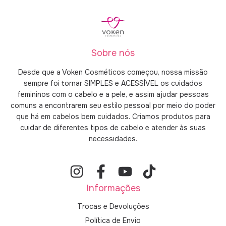
Sobre nós
Desde que a Voken Cosméticos começou, nossa missão
sempre foi tornar SIMPLES e ACESSÍVEL os cuidados
femininos com o cabelo e a pele, e assim ajudar pessoas
comuns a encontrarem seu estilo pessoal por meio do poder
que há em cabelos bem cuidados. Criamos produtos para
cuidar de diferentes tipos de cabelo e atender às suas
necessidades.
Informações
Trocas e Devoluções
Política de Envio