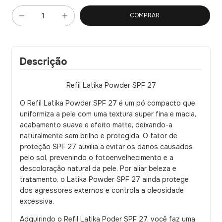
Descrição
Refil Latika Powder SPF 27
O Refil Latika Powder SPF 27 é um pó compacto que
uniformiza a pele com uma textura super fina e macia,
acabamento suave e efeito matte, deixando-a
naturalmente sem brilho e protegida. O fator de
proteção SPF 27 auxilia a evitar os danos causados
pelo sol, prevenindo o fotoenvelhecimento e a
descoloração natural da pele. Por aliar beleza e
tratamento, o Latika Powder SPF 27 ainda protege
dos agressores externos e controla a oleosidade
excessiva.
Adquirindo o Refil Latika Poder SPF 27, você faz uma