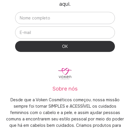
aqui.
Sobre nós
Desde que a Voken Cosméticos começou, nossa missão
sempre foi tornar SIMPLES e ACESSÍVEL os cuidados
femininos com o cabelo e a pele, e assim ajudar pessoas
comuns a encontrarem seu estilo pessoal por meio do poder
que há em cabelos bem cuidados. Criamos produtos para