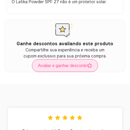
O Latika Powder SPF 27 não é um protetor solar.
Ganhe descontos avaliando este produto
Compartilhe sua experiência e receba um
cupom exclusivo para sua próxima compra.
Avaliar e ganhar desconto