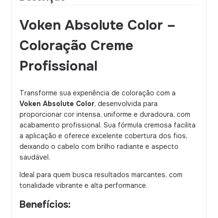
Voken Absolute Color –
Coloração Creme
Profissional
Transforme sua experiência de coloração com a
Voken Absolute Color
, desenvolvida para
proporcionar cor intensa, uniforme e duradoura, com
acabamento profissional. Sua fórmula cremosa facilita
a aplicação e oferece excelente cobertura dos fios,
deixando o cabelo com brilho radiante e aspecto
saudável.
Ideal para quem busca resultados marcantes, com
tonalidade vibrante e alta performance.
Benefícios: