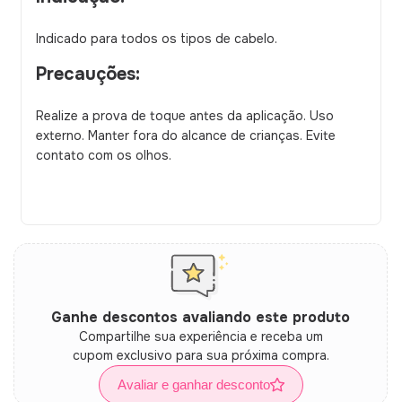
Indicado para todos os tipos de cabelo.
Precauções:
Realize a prova de toque antes da aplicação. Uso
externo. Manter fora do alcance de crianças. Evite
contato com os olhos.
Ganhe descontos avaliando este produto
Compartilhe sua experiência e receba um
cupom exclusivo para sua próxima compra.
Avaliar e ganhar desconto