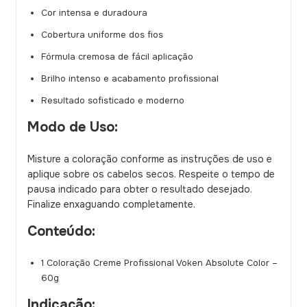
Cor intensa e duradoura
Cobertura uniforme dos fios
Fórmula cremosa de fácil aplicação
Brilho intenso e acabamento profissional
Resultado sofisticado e moderno
Modo de Uso:
Misture a coloração conforme as instruções de uso e
aplique sobre os cabelos secos. Respeite o tempo de
pausa indicado para obter o resultado desejado.
Finalize enxaguando completamente.
Conteúdo:
1 Coloração Creme Profissional Voken Absolute Color –
60g
Indicação: