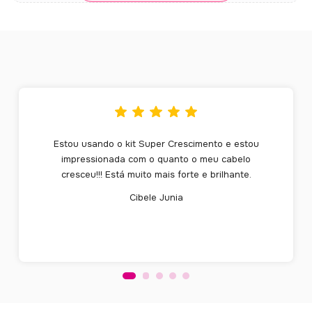
Estou usando o kit Super Crescimento e estou
impressionada com o quanto o meu cabelo
cresceu!!! Está muito mais forte e brilhante.
Cibele Junia