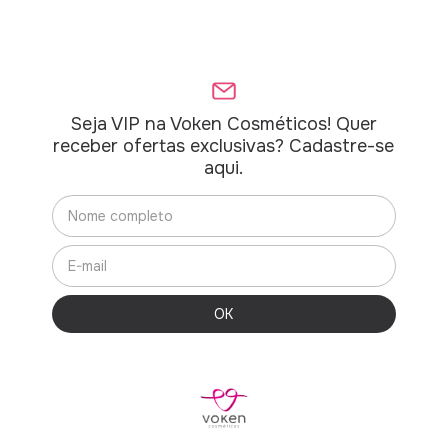
Seja VIP na Voken Cosméticos! Quer
receber ofertas exclusivas? Cadastre-se
aqui.