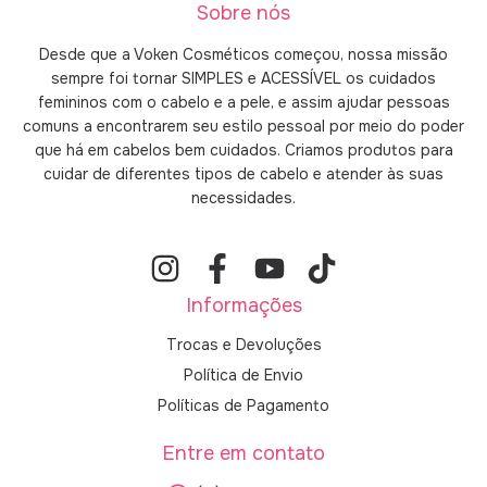
Sobre nós
Desde que a Voken Cosméticos começou, nossa missão
sempre foi tornar SIMPLES e ACESSÍVEL os cuidados
femininos com o cabelo e a pele, e assim ajudar pessoas
comuns a encontrarem seu estilo pessoal por meio do poder
que há em cabelos bem cuidados. Criamos produtos para
cuidar de diferentes tipos de cabelo e atender às suas
necessidades.
Informações
Trocas e Devoluções
Política de Envio
Políticas de Pagamento
Entre em contato