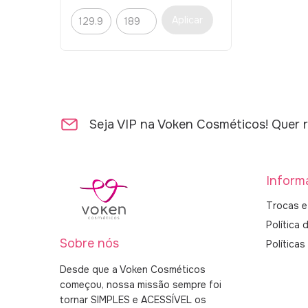
Aplicar
Seja VIP na Voken Cosméticos! Quer r
Inform
Trocas e
Política 
Sobre nós
Política
Desde que a Voken Cosméticos
começou, nossa missão sempre foi
tornar SIMPLES e ACESSÍVEL os