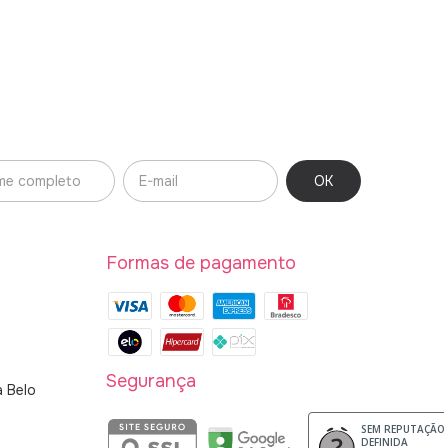
Formas de pagamento
Segurança
a Belo
SEM REPUTAÇÃO
DEFINIDA